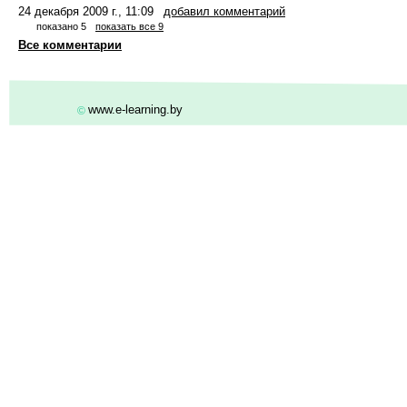
24 декабря 2009 г., 11:09
добавил комментарий
показано 5
показать все 9
Все комментарии
www.e-learning.by
©