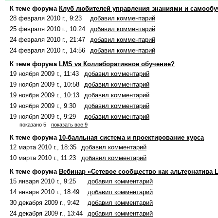
К теме форума
Клуб любителей управления знаниями и самооб
28 февраля 2010 г., 9:23
добавил комментарий
25 февраля 2010 г., 10:24
добавил комментарий
24 февраля 2010 г., 21:47
добавил комментарий
24 февраля 2010 г., 14:56
добавил комментарий
К теме форума
LMS vs Коллаборативное обучение?
19 ноября 2009 г., 11:43
добавил комментарий
19 ноября 2009 г., 10:58
добавил комментарий
19 ноября 2009 г., 10:13
добавил комментарий
19 ноября 2009 г., 9:30
добавил комментарий
19 ноября 2009 г., 9:29
добавил комментарий
показано 5
показать все 9
К теме форума
10-балльная система и проектирование курса
12 марта 2010 г., 18:35
добавил комментарий
10 марта 2010 г., 11:23
добавил комментарий
К теме форума
Вебинар «Сетевое сообщество как альтернатива 
15 января 2010 г., 9:25
добавил комментарий
14 января 2010 г., 18:49
добавил комментарий
30 декабря 2009 г., 9:42
добавил комментарий
24 декабря 2009 г., 13:44
добавил комментарий