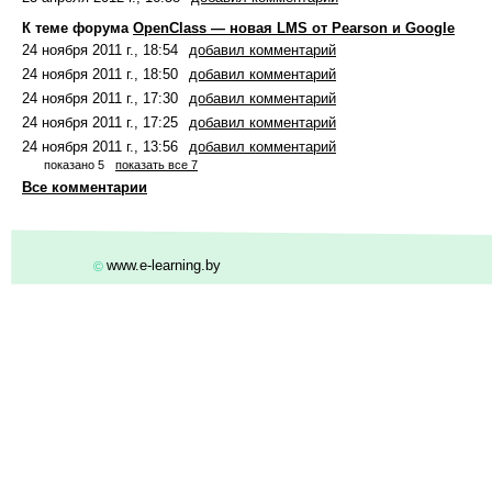
К теме форума
OpenClass
—
новая LMS от Pearson и Google
24 ноября 2011 г., 18:54
добавил комментарий
24 ноября 2011 г., 18:50
добавил комментарий
24 ноября 2011 г., 17:30
добавил комментарий
24 ноября 2011 г., 17:25
добавил комментарий
24 ноября 2011 г., 13:56
добавил комментарий
показано 5
показать все 7
Все комментарии
www.e-learning.by
©