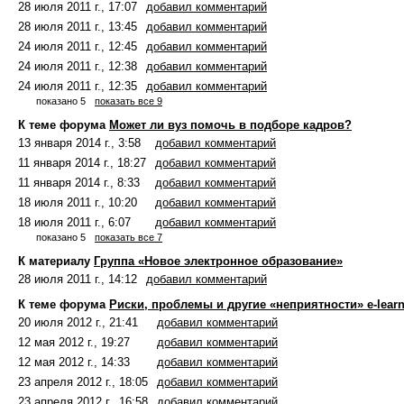
28 июля 2011 г., 17:07
добавил комментарий
28 июля 2011 г., 13:45
добавил комментарий
24 июля 2011 г., 12:45
добавил комментарий
24 июля 2011 г., 12:38
добавил комментарий
24 июля 2011 г., 12:35
добавил комментарий
показано 5
показать все 9
К теме форума
Может ли вуз помочь в подборе кадров?
13 января 2014 г., 3:58
добавил комментарий
11 января 2014 г., 18:27
добавил комментарий
11 января 2014 г., 8:33
добавил комментарий
18 июля 2011 г., 10:20
добавил комментарий
18 июля 2011 г., 6:07
добавил комментарий
показано 5
показать все 7
К материалу
Группа «Новое электронное образование»
28 июля 2011 г., 14:12
добавил комментарий
К теме форума
Риски, проблемы и другие «неприятности» e-lear
20 июля 2012 г., 21:41
добавил комментарий
12 мая 2012 г., 19:27
добавил комментарий
12 мая 2012 г., 14:33
добавил комментарий
23 апреля 2012 г., 18:05
добавил комментарий
23 апреля 2012 г., 16:58
добавил комментарий