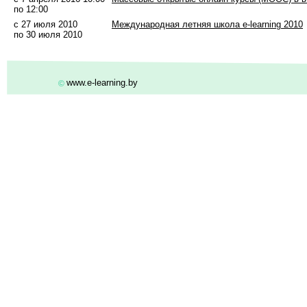
по 12:00
с 27 июля 2010
Международная летняя школа e-learning 2010
по 30 июля 2010
www.e-learning.by
©