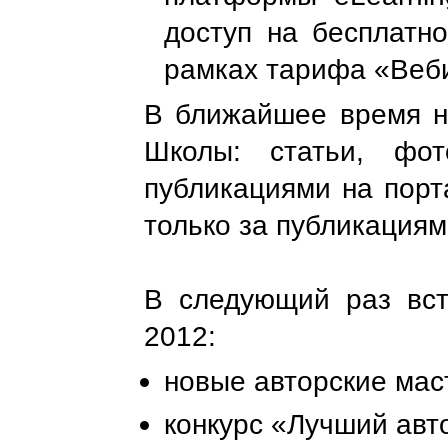
доступ на бесплатно
рамках тарифа «Веб
В ближайшее время н
Школы: статьи, фот
публикациями на порта
только за публикациям
В следующий раз вст
2012:
новые авторские мас
конкурс «Лучший авт