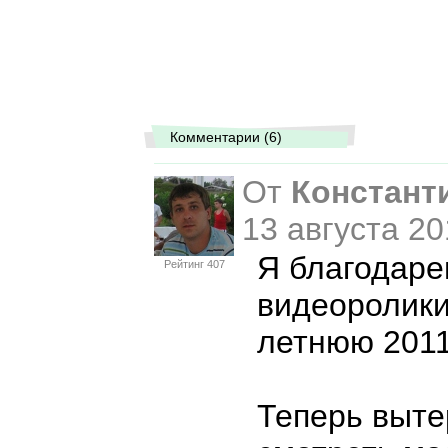
Комментарии (6)
От
Констант
13 августа 20
Я благодаре
Рейтинг 407
видеоролики
летнюю 2011,
Теперь выте