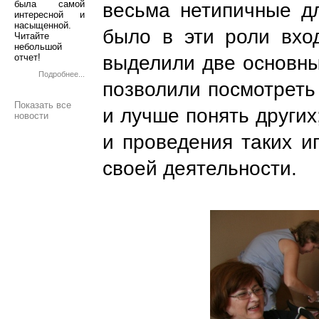
была самой
весьма нетипичные дл
интересной и
насыщенной.
было в эти роли вход
Читайте
небольшой
выделили две основны
отчет!
Подробнее...
позволили посмотреть
Показать все
и лучше понять других
новости
и проведения таких и
своей деятельности.