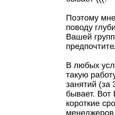
Поэтому мне
поводу глуби
Вашей групп
предпочтите
В любых усл
такую работ
занятий (за 
бывает. Вот 
короткие сро
менеджеров 