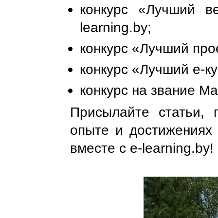
конкурс «Лучший в
learning.by;
конкурс «Лучший про
конкурс «Лучший е-к
конкурс на звание Ма
Присылайте статьи, 
опыте и достижениях
вместе с e-learning.by!