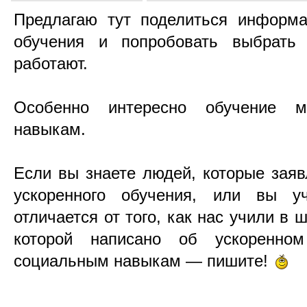
Предлагаю тут поделиться информа
обучения и попробовать выбрать
работают.
Особенно интересно обучение 
навыкам.
Если вы знаете людей, которые зая
ускоренного обучения, или вы у
отличается от того, как нас учили в 
которой написано об ускоренно
социальным навыкам
—
пишите!