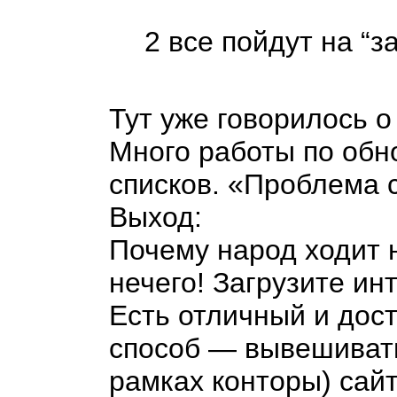
2 все пойдут на “
Тут уже говорилось 
Много работы по обн
списков. «Проблема 
Выход:
Почему народ ходит 
нечего! Загрузите ин
Есть отличный и дос
способ
—
вывешивать
рамках конторы) сайт