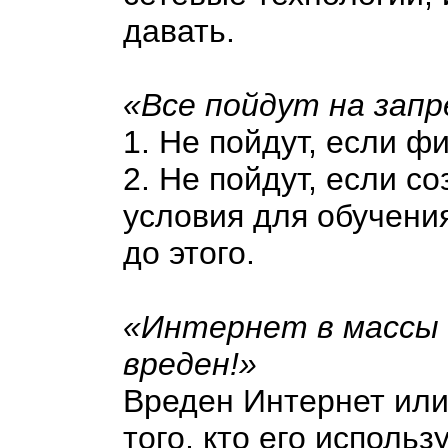
давать.
«Все пойдут на зап
1. Не пойдут, если ф
2. Не пойдут, если с
условия для обучения
до этого.
«Интернет в массы 
вреден!»
Вреден Интернет или
того, кто его исполь