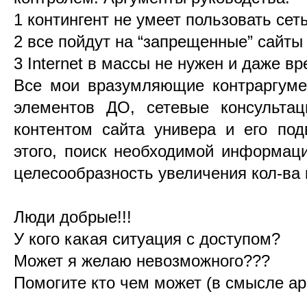
1 контингент не умеет пользовать сет
2 все пойдут на “запрещенные” сайты
3 Internet в массы не нужен и даже вр
Все мои вразумляющие контраргуме
элементов ДО, сетевые консультац
контентом сайта универа и его под
этого, поиск необходимой информаци
целесообразность увеличения кол-ва к
Люди добрые!!!
У кого какая ситуация с доступом?
Может я желаю невозможного???
Помогите кто чем может (в смысле ар