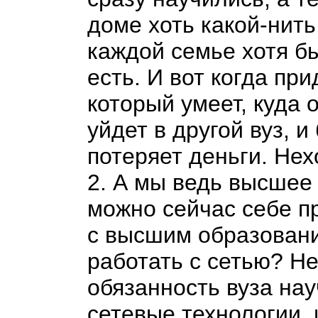
доме хоть какой-нить
каждой семье хотя б
есть. И вот когда при
который умеет, куда 
уйдет в другой вуз, и
потеряет деньги. Нех
2. А мы ведь высшее
можно сейчас себе п
с высшим образован
работать с сетью? Не
обязанность вуза нау
сетевые технологии,