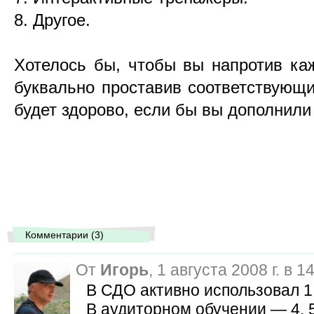
8. Другое.
Хотелось бы, чтобы вы напротив каж
буквально проставив соответствующи
будет здорово, если бы вы дополнили
Комментарии (3)
От
Игорь
, 1 августа 2008 г. в 
В СДО активно использовал 1,
В аудиторном обучении
—
4, 