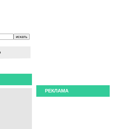
о
РЕКЛАМА