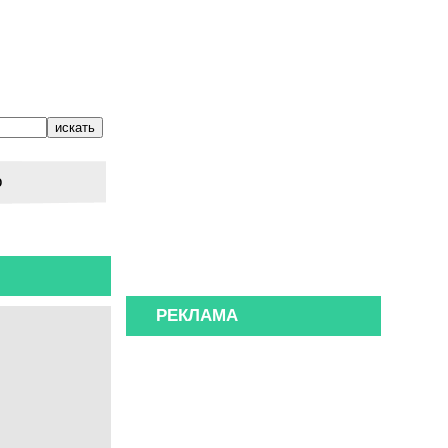
о
РЕКЛАМА