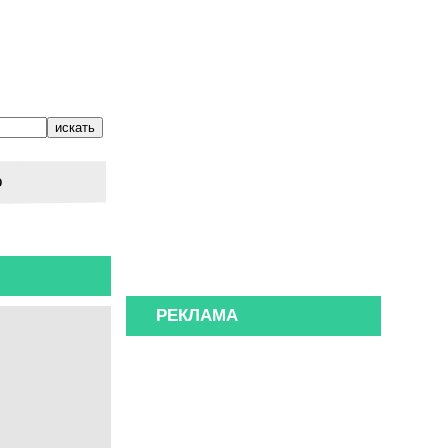
о
РЕКЛАМА