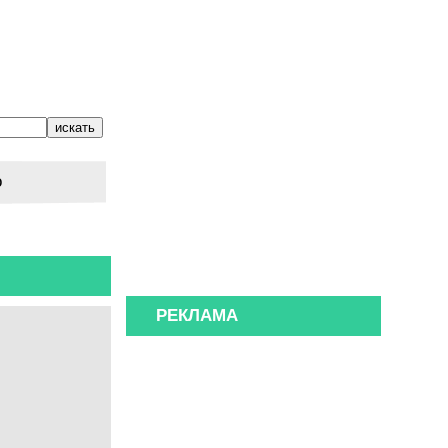
о
РЕКЛАМА