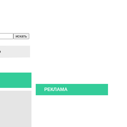
о
РЕКЛАМА