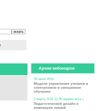
о
Архив вебинаров
30 июня 2016
Модели управления учением в
электронном и смешанном
обучении
3 марта 2016 12:00 (время моск.)
Педагогический дизайн и
инженерия знаний