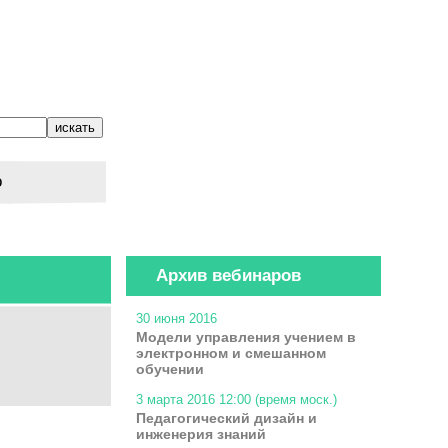
о
Архив вебинаров
30 июня 2016
Модели управления учением в
электронном и смешанном
обучении
3 марта 2016 12:00 (время моск.)
Педагогический дизайн и
инженерия знаний