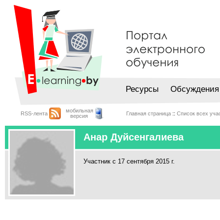
Ресурсы
Обсуждения
мобильная
RSS-лента
Главная страница
::
Список всех уча
версия
Анар Дуйсенгалиева
Участник с 17 сентября 2015 г.