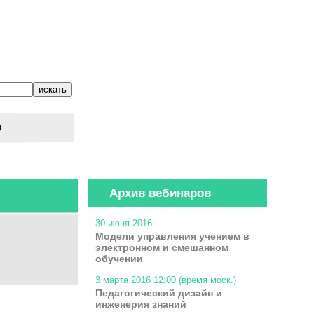
о
Архив вебинаров
30 июня 2016
Модели управления учением в
электронном и смешанном
обучении
3 марта 2016 12:00 (время моск.)
Педагогический дизайн и
инженерия знаний