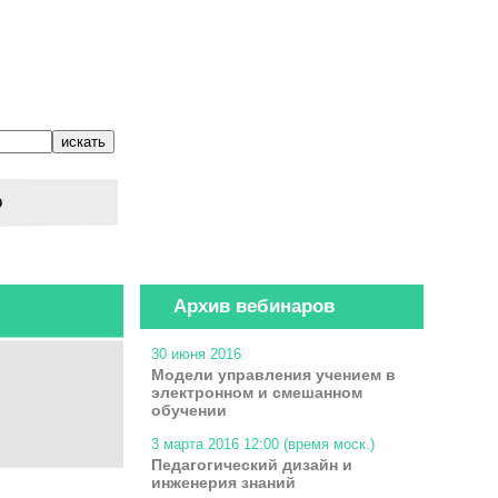
о
Архив вебинаров
30 июня 2016
Модели управления учением в
электронном и смешанном
обучении
3 марта 2016 12:00 (время моск.)
Педагогический дизайн и
инженерия знаний