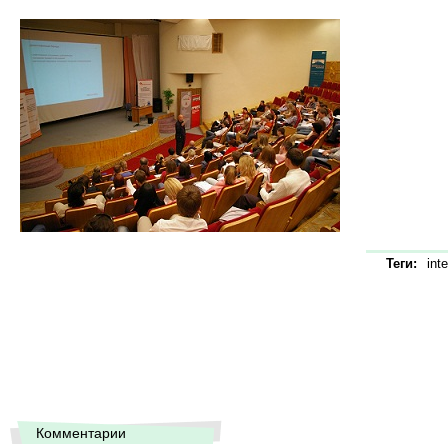
Теги:
int
Комментарии