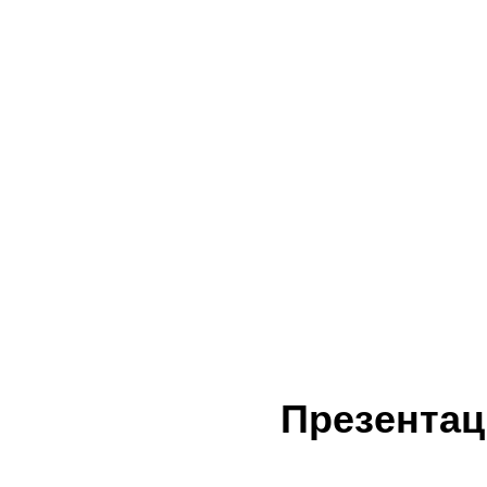
Презентац