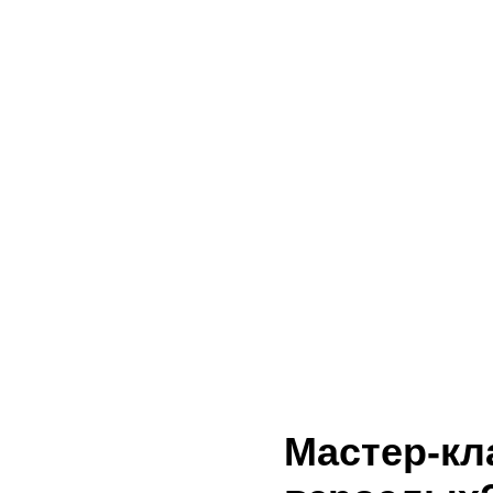
Мастер-кл