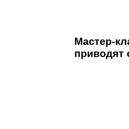
Мастер-кл
приводят 