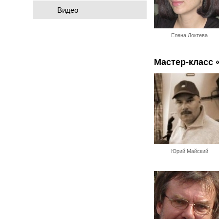
Видео
Елена Локтева
Мастер-класс 
Юрий Майский