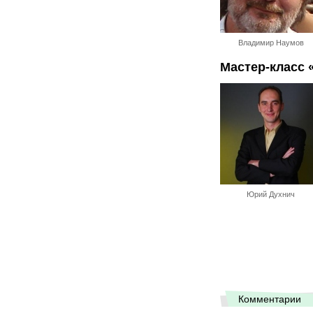
Владимир Наумов
Мастер-класс 
Юрий Духнич
Комментарии