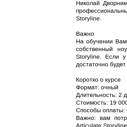
Николай Дворник
профессиональный
Storyline.
Важно
На обучении Вам
собственный ноу
Storyline. Если 
достаточно будет
Коротко о курсе
Формат: очный
Длительность: 2 д
Стоимость: 19 00
Способы оплаты:
Важно: вам потр
Articulate Storyline