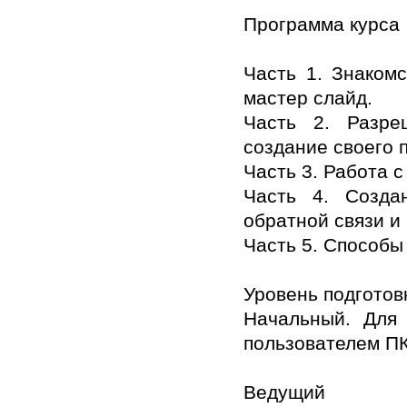
Программа курса
Часть 1. Знаком
мастер слайд.
Часть 2. Разре
создание своего 
Часть 3. Работа 
Часть 4. Созда
обратной связи и
Часть 5. Способы
Уровень подготов
Начальный. Для 
пользователем ПК
Ведущий