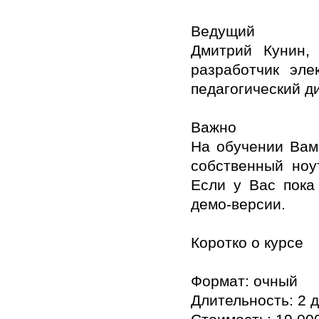
Ведущий
Дмитрий Кунин, 
разработчик эле
педагогический д
Важно
На обучении Вам
собственный ноу
Если у Вас пока
демо-версии.
Коротко о курсе
Формат: очный
Длительность: 2 д