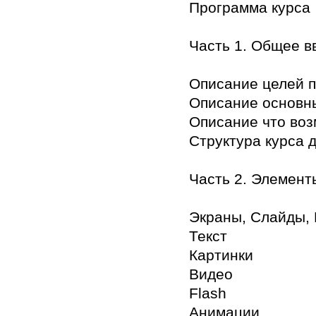
Программа курса
Часть 1. Общее в
Описание целей 
Описание основн
Описание что воз
Структура курса 
Часть 2. Элемент
Экраны, Слайды,
Текст
Картинки
Видео
Flash
Анимации