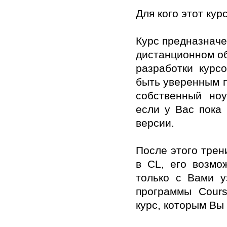
Для кого этот кур
Курс предназначе
дистанционном об
разработки курс
быть уверенным п
собственный ноу
если у Вас пока
версии.
После этого трен
в CL, его возмо
только с Вами у
программы Cours
курс, которым Вы