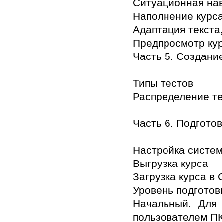
Ситуационная на
Наполнение курс
Адаптация текста
Предпросмотр ку
Часть 5. Создани
Типы тестов
Распределение те
Часть 6. Подготов
Настройка систе
Выгрузка курса
Загрузка курса в
Уровень подготов
Начальный. Для 
пользователем ПК