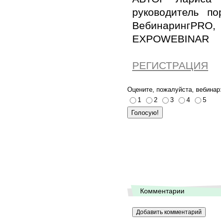
руководитель по
ВебинарингPR
EXPOWEBINAR
РЕГИСТРАЦИЯ
Оцените, пожалуйста, вебинар
1
2
3
4
5
Комментарии