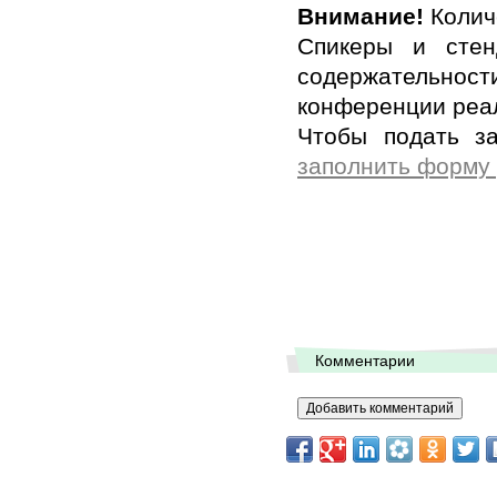
Внимание!
Колич
Спикеры и стен
содержательнос
конференции реал
Чтобы подать за
заполнить форму
Комментарии