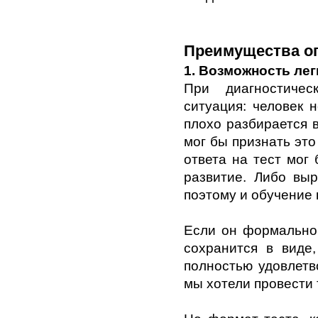
Преимущества оп
1. Возможность лег
При диагностичес
ситуация: человек 
плохо разбирается в
мог бы признать это 
ответа на тест мог 
развитие. Либо выр
поэтому и обучение 
Если он формально 
сохранится в виде
полностью удовлетв
мы хотели провести 